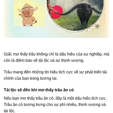
Giấc mơ thấy trâu không chỉ là dấu hiệu của sự nghiệp, mà
còn là điềm báo về tài lộc và sự thịnh vượng.
Trâu mang đến những tín hiệu tích cực về sự phát triển tài
chính của bạn trong tương lai.
Tài lộc sẽ đến khi mơ thấy trâu ăn cỏ
Nếu bạn mơ thấy trâu ăn cỏ, đây là một dấu hiệu tích cực.
Trâu ăn cỏ tượng trưng cho sự phì nhiêu, thịnh vượng và
tài lộc.