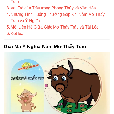
Trâu
Vai Trò của Trâu trong Phong Thủy và Văn Hóa
Những Tình Huống Thường Gặp Khi Nằm Mơ Thấy
Trâu và Ý Nghĩa
Mối Liên Hệ Giữa Giấc Mơ Thấy Trâu và Tài Lộc
Kết luận
Giải Mã Ý Nghĩa Nằm Mơ Thấy Trâu