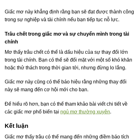
Giấc mơ này khẳng định rằng bạn sẽ đạt được thành công
trong sự nghiệp và tài chính nếu bạn tiếp tục nỗ lực.
Trâu chết trong giấc mơ và sự chuyển mình trong tài
chính
Mơ thấy trâu chết có thể là dấu hiệu của sự thay đổi lớn
trong tài chính. Bạn có thể sẽ đối mặt với một số khó khăn
hoặc thử thách trong thời gian tới, nhưng đừng lo lắng.
Giấc mơ này cũng có thể báo hiệu rằng những thay đổi
này sẽ mang đến cơ hội mới cho bạn.
Để hiểu rõ hơn, bạn có thể tham khảo bài viết chi tiết về
các giấc mơ phổ biến tại
ngủ mơ thường xuyên
.
Kết luận
Giấc mơ thấy trâu có thể mang đến những điềm báo tích