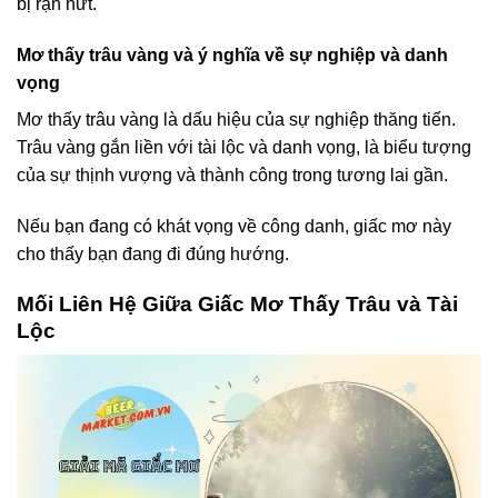
bị rạn nứt.
Mơ thấy trâu vàng và ý nghĩa về sự nghiệp và danh
vọng
Mơ thấy trâu vàng là dấu hiệu của sự nghiệp thăng tiến.
Trâu vàng gắn liền với tài lộc và danh vọng, là biểu tượng
của sự thịnh vượng và thành công trong tương lai gần.
Nếu bạn đang có khát vọng về công danh, giấc mơ này
cho thấy bạn đang đi đúng hướng.
Mối Liên Hệ Giữa Giấc Mơ Thấy Trâu và Tài
Lộc