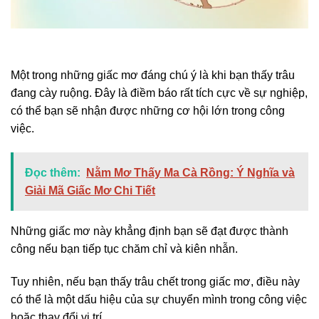
Một trong những giấc mơ đáng chú ý là khi bạn thấy trâu
đang cày ruộng. Đây là điềm báo rất tích cực về sự nghiệp,
có thể bạn sẽ nhận được những cơ hội lớn trong công
việc.
Đọc thêm:
Nằm Mơ Thấy Ma Cà Rồng: Ý Nghĩa và
Giải Mã Giấc Mơ Chi Tiết
Những giấc mơ này khẳng định bạn sẽ đạt được thành
công nếu bạn tiếp tục chăm chỉ và kiên nhẫn.
Tuy nhiên, nếu bạn thấy trâu chết trong giấc mơ, điều này
có thể là một dấu hiệu của sự chuyển mình trong công việc
hoặc thay đổi vị trí.