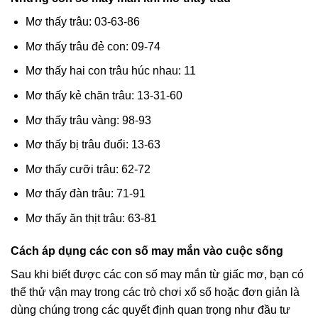
Mơ thấy trâu: 03-63-86
Mơ thấy trâu đẻ con: 09-74
Mơ thấy hai con trâu húc nhau: 11
Mơ thấy kẻ chăn trâu: 13-31-60
Mơ thấy trâu vàng: 98-93
Mơ thấy bị trâu đuổi: 13-63
Mơ thấy cưỡi trâu: 62-72
Mơ thấy đàn trâu: 71-91
Mơ thấy ăn thịt trâu: 63-81
Cách áp dụng các con số may mắn vào cuộc sống
Sau khi biết được các con số may mắn từ giấc mơ, bạn có
thể thử vận may trong các trò chơi xổ số hoặc đơn giản là
dùng chúng trong các quyết định quan trọng như đầu tư