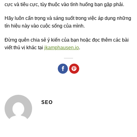
cực và tiêu cực, tùy thuộc vào tình huống bạn gặp phải.
Hãy luôn cẩn trọng và sáng suốt trong việc áp dụng những
tín hiệu này vào cuộc sống của mình.
Đừng quên chia sẻ ý kiến của bạn hoặc đọc thêm các bài
viết thú vị khác tại
jkamphausen.io
.
SEO