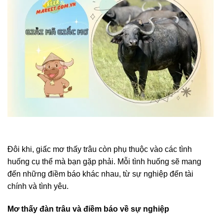
Đôi khi, giấc mơ thấy trâu còn phụ thuộc vào các tình
huống cụ thể mà bạn gặp phải. Mỗi tình huống sẽ mang
đến những điềm báo khác nhau, từ sự nghiệp đến tài
chính và tình yêu.
Mơ thấy đàn trâu và điềm báo về sự nghiệp