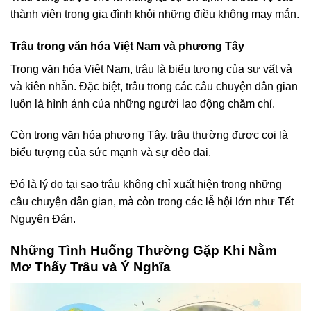
thành viên trong gia đình khỏi những điều không may mắn.
Trâu trong văn hóa Việt Nam và phương Tây
Trong văn hóa Việt Nam, trâu là biểu tượng của sự vất vả
và kiên nhẫn. Đặc biệt, trâu trong các câu chuyện dân gian
luôn là hình ảnh của những người lao động chăm chỉ.
Còn trong văn hóa phương Tây, trâu thường được coi là
biểu tượng của sức mạnh và sự dẻo dai.
Đó là lý do tại sao trâu không chỉ xuất hiện trong những
câu chuyện dân gian, mà còn trong các lễ hội lớn như Tết
Nguyên Đán.
Những Tình Huống Thường Gặp Khi Nằm
Mơ Thấy Trâu và Ý Nghĩa