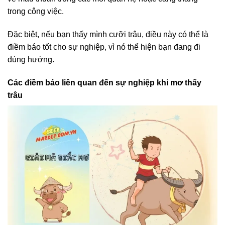
trong công việc.
Đặc biệt, nếu bạn thấy mình cưỡi trâu, điều này có thể là
điềm báo tốt cho sự nghiệp, vì nó thể hiện bạn đang đi
đúng hướng.
Các điềm báo liên quan đến sự nghiệp khi mơ thấy
trâu