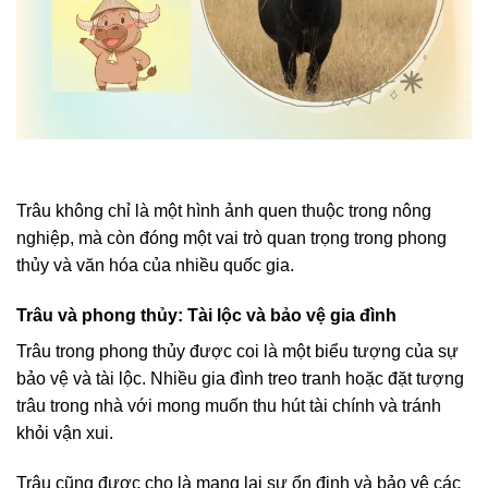
Trâu không chỉ là một hình ảnh quen thuộc trong nông
nghiệp, mà còn đóng một vai trò quan trọng trong phong
thủy và văn hóa của nhiều quốc gia.
Trâu và phong thủy: Tài lộc và bảo vệ gia đình
Trâu trong phong thủy được coi là một biểu tượng của sự
bảo vệ và tài lộc. Nhiều gia đình treo tranh hoặc đặt tượng
trâu trong nhà với mong muốn thu hút tài chính và tránh
khỏi vận xui.
Trâu cũng được cho là mang lại sự ổn định và bảo vệ các