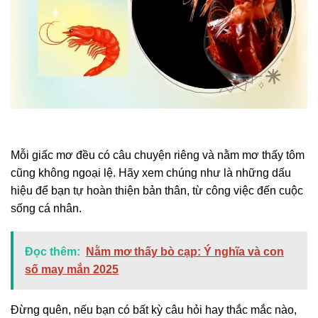
Mỗi giấc mơ đều có câu chuyện riêng và nằm mơ thấy tôm
cũng không ngoại lệ. Hãy xem chúng như là những dấu
hiệu để bạn tự hoàn thiện bản thân, từ công việc đến cuộc
sống cá nhân.
Đọc thêm:
Nằm mơ thấy bò cạp: Ý nghĩa và con
số may mắn 2025
Đừng quên, nếu bạn có bất kỳ câu hỏi hay thắc mắc nào,