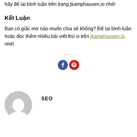
hãy để lại bình luận trên trang jkamphausen.io nhé!
Kết Luận
Bạn có giấc mơ nào muốn chia sẻ không? Để lại bình luận
hoặc đọc thêm nhiều bài viết thú vị trên
jkamphausen.io
nhé!
SEO