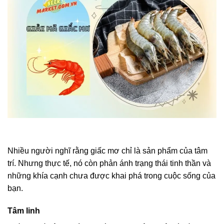
Nhiều người nghĩ rằng giấc mơ chỉ là sản phẩm của tâm
trí. Nhưng thực tế, nó còn phản ánh trạng thái tinh thần và
những khía cạnh chưa được khai phá trong cuộc sống của
bạn.
Tâm linh