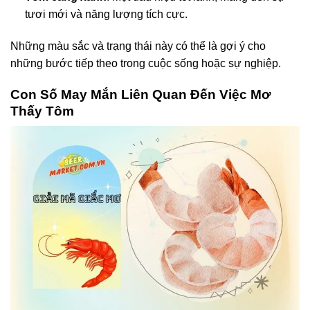
tươi mới và năng lượng tích cực.
Những màu sắc và trạng thái này có thể là gợi ý cho
những bước tiếp theo trong cuộc sống hoặc sự nghiệp.
Con Số May Mắn Liên Quan Đến Việc Mơ
Thấy Tôm