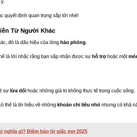
ý.
c quyết định quan trọng sắp tới nhé!
iền Từ Người Khác
ác, đó là dấu hiệu của lòng
hào phóng
.
 thể là lời nhắc rằng bạn sắp nhận được sự
hỗ trợ
hoặc một
mó
về sự
lừa dối
hoặc những giá trị không thực tế trong cuộc sống.
có thể là tín hiệu về những
khoản chi tiêu nhỏ
nhưng có khả n
ý nghĩa gì? Điềm báo từ giấc mơ 2025