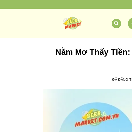
Chuyển
đến
nội
dung
Nằm Mơ Thấy Tiền:
ĐÃ ĐĂNG 