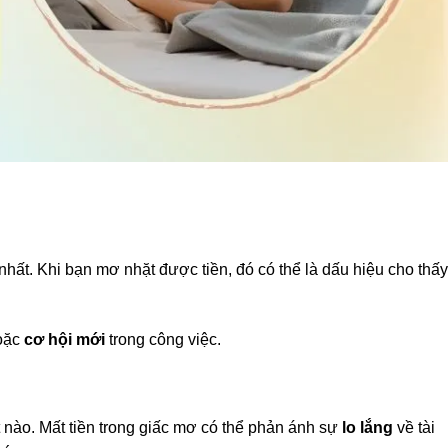
hất. Khi bạn mơ nhặt được tiền, đó có thể là dấu hiệu cho thấy
oặc
cơ hội mới
trong công việc.
 nào. Mất tiền trong giấc mơ có thể phản ánh sự
lo lắng
về tài