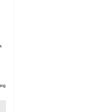
n
ăng