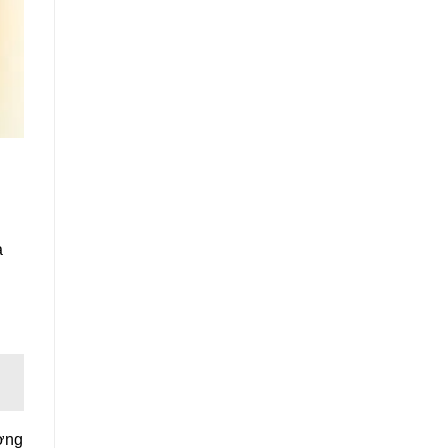
a
ờng