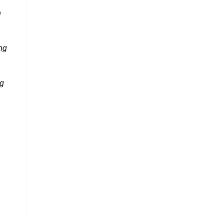
n
ng
ng