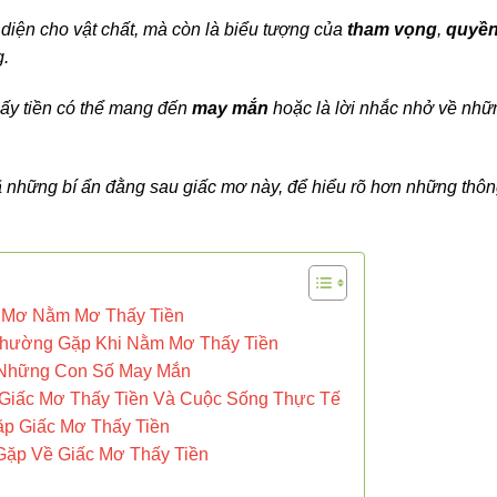
 diện cho vật chất, mà còn là biểu tượng của
tham vọng
,
quyề
g.
hấy tiền có thể mang đến
may mắn
hoặc là lời nhắc nhở về nhữ
 những bí ẩn đằng sau giấc mơ này, để hiểu rõ hơn những thô
c Mơ Nằm Mơ Thấy Tiền
Thường Gặp Khi Nằm Mơ Thấy Tiền
 Những Con Số May Mắn
 Giấc Mơ Thấy Tiền Và Cuộc Sống Thực Tế
ặp Giấc Mơ Thấy Tiền
ặp Về Giấc Mơ Thấy Tiền