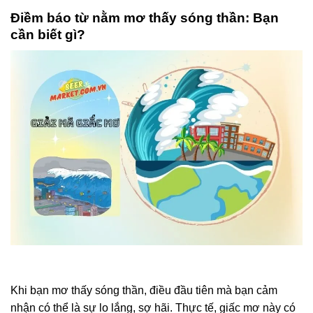
Điềm báo từ nằm mơ thấy sóng thần: Bạn
cần biết gì?
Khi bạn mơ thấy sóng thần, điều đầu tiên mà bạn cảm
nhận có thể là sự lo lắng, sợ hãi. Thực tế, giấc mơ này có