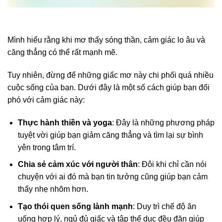
Mình hiểu rằng khi mơ thấy sóng thần, cảm giác lo âu và
căng thẳng có thể rất mạnh mẽ.
Tuy nhiên, đừng để những giấc mơ này chi phối quá nhiều
cuộc sống của bạn. Dưới đây là một số cách giúp bạn đối
phó với cảm giác này:
Thực hành thiền và yoga
: Đây là những phương pháp
tuyệt vời giúp bạn giảm căng thẳng và tìm lại sự bình
yên trong tâm trí.
Chia sẻ cảm xúc với người thân
: Đôi khi chỉ cần nói
chuyện với ai đó mà bạn tin tưởng cũng giúp bạn cảm
thấy nhẹ nhõm hơn.
Tạo thói quen sống lành mạnh
: Duy trì chế độ ăn
uống hợp lý, ngủ đủ giấc và tập thể dục đều đặn giúp