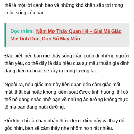
thể là một lời cảnh báo về những khó khăn sắp tới trong
cuộc sống của bạn.
Đọc thêm:
Nằm Mơ Thấy Quan Hệ – Giải Mã Giấc
Mơ Tình Dục, Con Số May Mắn
Đặc biệt, nếu bạn mơ thấy sóng thần cuốn đi những người
thân yêu, có thể đây là dấu hiệu của sự mâu thuẫn gia đình
đang diễn ra hoặc sẽ xảy ra trong tương lai.
Ngoài ra, nếu giấc mơ này liên quan đến cảm giác mất
mát, thất bại hoặc không kiểm soát được tình huống, thì có
thể nó đang nhắc nhở bạn về những ảo tưởng không thực
tế mà bạn đang nuôi dưỡng.
Đôi khi, chỉ cần bạn nhận thức được điều này và thay đổi
góc nhìn, bạn sẽ cảm thấy nhẹ nhõm hơn rất nhiều.