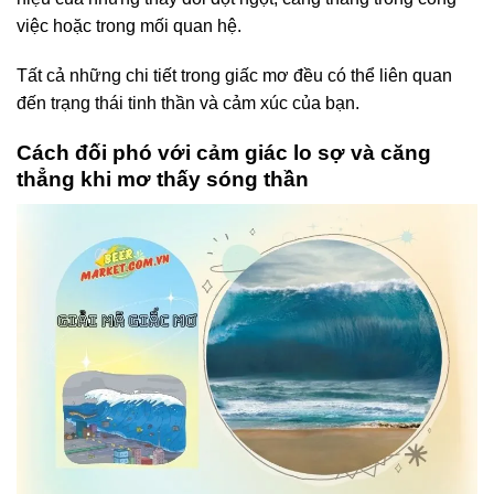
việc hoặc trong mối quan hệ.
Tất cả những chi tiết trong giấc mơ đều có thể liên quan
đến trạng thái tinh thần và cảm xúc của bạn.
Cách đối phó với cảm giác lo sợ và căng
thẳng khi mơ thấy sóng thần