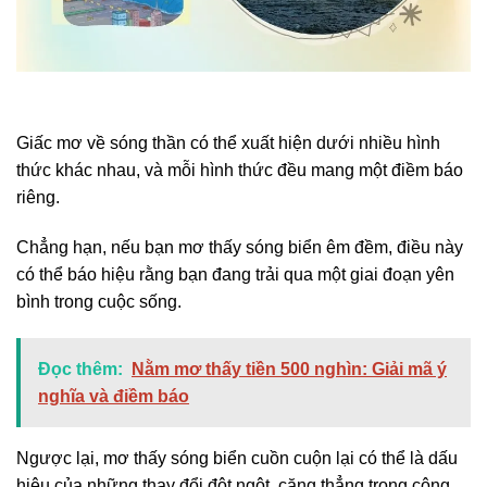
Giấc mơ về sóng thần có thể xuất hiện dưới nhiều hình
thức khác nhau, và mỗi hình thức đều mang một điềm báo
riêng.
Chẳng hạn, nếu bạn mơ thấy sóng biển êm đềm, điều này
có thể báo hiệu rằng bạn đang trải qua một giai đoạn yên
bình trong cuộc sống.
Đọc thêm:
Nằm mơ thấy tiền 500 nghìn: Giải mã ý
nghĩa và điềm báo
Ngược lại, mơ thấy sóng biển cuồn cuộn lại có thể là dấu
hiệu của những thay đổi đột ngột, căng thẳng trong công