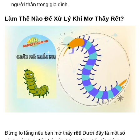
người thân trong gia đình.
Làm Thế Nào Để Xử Lý Khi Mơ Thấy Rết?
Đừng lo lắng nếu bạn mơ thấy
rết
! Dưới đây là một số