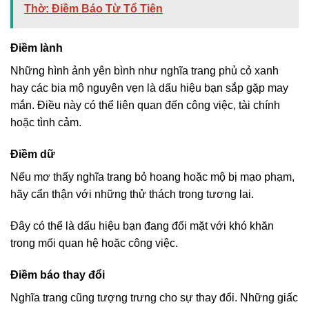
Thờ: Điềm Báo Từ Tổ Tiên
Điềm lành
Những hình ảnh yên bình như nghĩa trang phủ cỏ xanh
hay các bia mộ nguyên vẹn là dấu hiệu bạn sắp gặp may
mắn. Điều này có thể liên quan đến công việc, tài chính
hoặc tình cảm.
Điềm dữ
Nếu mơ thấy nghĩa trang bỏ hoang hoặc mộ bị mạo phạm,
hãy cẩn thận với những thử thách trong tương lai.
Đây có thể là dấu hiệu bạn đang đối mặt với khó khăn
trong mối quan hệ hoặc công việc.
Điềm báo thay đổi
Nghĩa trang cũng tượng trưng cho sự thay đổi. Những giấc