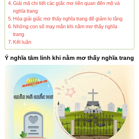
Giải mã chi tiết các giấc mơ liên quan đến mộ và
nghĩa trang
Hóa giải giấc mơ thấy nghĩa trang để giảm lo lắng
Những con số may mắn khi nằm mơ thấy nghĩa
trang
Kết luận
Ý nghĩa tâm linh khi nằm mơ thấy nghĩa trang