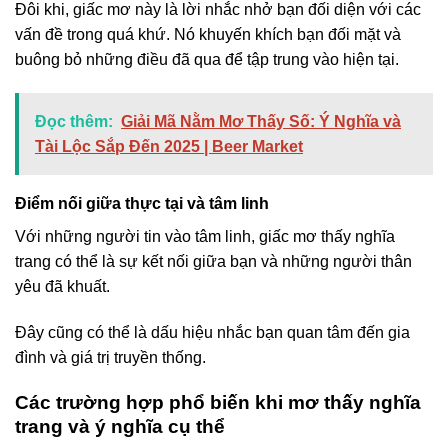
Đôi khi, giấc mơ này là lời nhắc nhở bạn đối diện với các
vấn đề trong quá khứ. Nó khuyến khích bạn đối mặt và
buông bỏ những điều đã qua để tập trung vào hiện tại.
Đọc thêm:
Giải Mã Nằm Mơ Thấy Số: Ý Nghĩa và
Tài Lộc Sắp Đến 2025 | Beer Market
Điểm nối giữa thực tại và tâm linh
Với những người tin vào tâm linh, giấc mơ thấy nghĩa
trang có thể là sự kết nối giữa bạn và những người thân
yêu đã khuất.
Đây cũng có thể là dấu hiệu nhắc bạn quan tâm đến gia
đình và giá trị truyền thống.
Các trường hợp phổ biến khi mơ thấy nghĩa
trang và ý nghĩa cụ thể