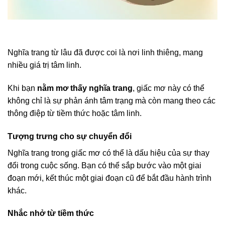
Nghĩa trang từ lâu đã được coi là nơi linh thiêng, mang
nhiều giá trị tâm linh.
Khi bạn
nằm mơ thấy nghĩa trang
, giấc mơ này có thể
không chỉ là sự phản ánh tâm trạng mà còn mang theo các
thông điệp từ tiềm thức hoặc tâm linh.
Tượng trưng cho sự chuyển đổi
Nghĩa trang trong giấc mơ có thể là dấu hiệu của sự thay
đổi trong cuộc sống. Bạn có thể sắp bước vào một giai
đoạn mới, kết thúc một giai đoạn cũ để bắt đầu hành trình
khác.
Nhắc nhở từ tiềm thức