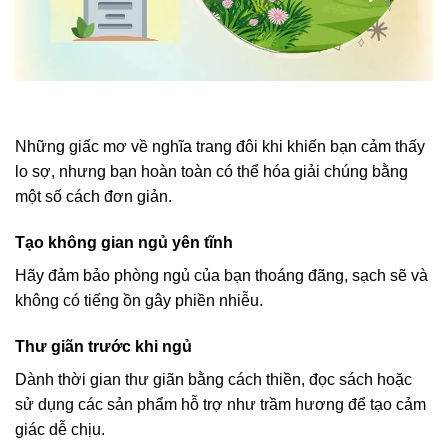
Những giấc mơ về nghĩa trang đôi khi khiến bạn cảm thấy
lo sợ, nhưng bạn hoàn toàn có thể hóa giải chúng bằng
một số cách đơn giản.
Tạo không gian ngủ yên tĩnh
Hãy đảm bảo phòng ngủ của bạn thoáng đãng, sạch sẽ và
không có tiếng ồn gây phiền nhiễu.
Thư giãn trước khi ngủ
Dành thời gian thư giãn bằng cách thiền, đọc sách hoặc
sử dụng các sản phẩm hỗ trợ như trầm hương để tạo cảm
giác dễ chịu.