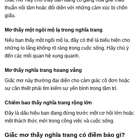
thuẫn nội tâm hoặc đối diện với những cảm xúc bị chôn
giấu.
Mơ thấy một ngôi mộ lạ trong nghĩa trang
Nếu bạn thấy một ngôi mộ lạ, đây có thể là biểu hiện cho
những lo lắng không rõ ràng trong cuộc sống. Hãy chú ý
đến các mối quan hệ xung quanh.
Mơ thấy nghĩa trang hoang vắng
Giấc mơ này thường đại diện cho cảm giác cô đơn hoặc
sự cần thiết phải tìm kiếm sự yên bình trong tâm trí.
Chiêm bao thấy nghĩa trang rộng lớn
Đây là dấu hiệu bạn đang đứng trước một cơ hội lớn hoặc
một thách thức mới trong công việc và cuộc sống.
Giấc mơ thấy nghĩa trang có điềm báo gì?