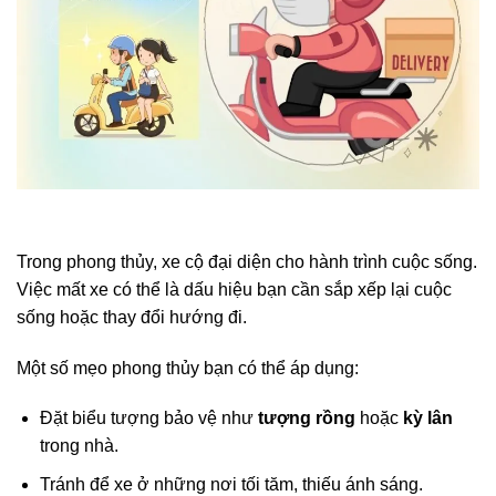
Trong phong thủy, xe cộ đại diện cho hành trình cuộc sống.
Việc mất xe có thể là dấu hiệu bạn cần sắp xếp lại cuộc
sống hoặc thay đổi hướng đi.
Một số mẹo phong thủy bạn có thể áp dụng:
Đặt biểu tượng bảo vệ như
tượng rồng
hoặc
kỳ lân
trong nhà.
Tránh để xe ở những nơi tối tăm, thiếu ánh sáng.