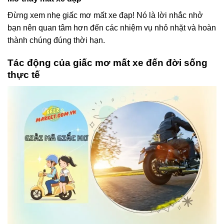
Đừng xem nhẹ giấc mơ mất xe đạp! Nó là lời nhắc nhở
bạn nên quan tâm hơn đến các nhiệm vụ nhỏ nhặt và hoàn
thành chúng đúng thời hạn.
Tác động của giấc mơ mất xe đến đời sống
thực tế