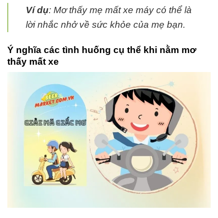
Ví dụ
: Mơ thấy mẹ mất xe máy có thể là
lời nhắc nhở về sức khỏe của mẹ bạn.
Ý nghĩa các tình huống cụ thể khi nằm mơ
thấy mất xe