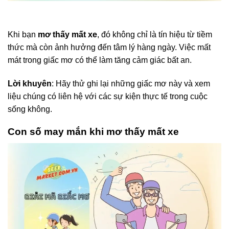
Khi bạn
mơ thấy mất xe
, đó không chỉ là tín hiệu từ tiềm
thức mà còn ảnh hưởng đến tâm lý hàng ngày. Việc mất
mát trong giấc mơ có thể làm tăng cảm giác bất an.
Lời khuyên
: Hãy thử ghi lại những giấc mơ này và xem
liệu chúng có liên hệ với các sự kiện thực tế trong cuộc
sống không.
Con số may mắn khi mơ thấy mất xe