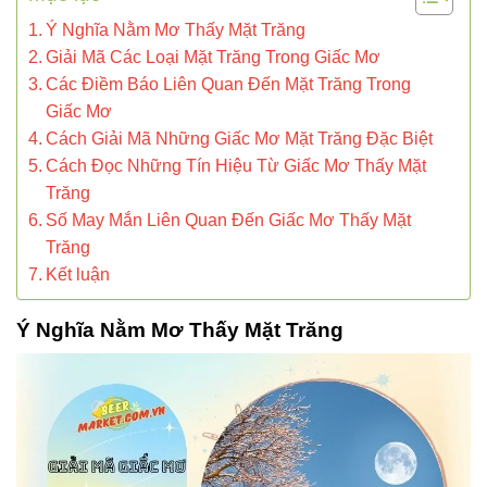
Ý Nghĩa Nằm Mơ Thấy Mặt Trăng
Giải Mã Các Loại Mặt Trăng Trong Giấc Mơ
Các Điềm Báo Liên Quan Đến Mặt Trăng Trong
Giấc Mơ
Cách Giải Mã Những Giấc Mơ Mặt Trăng Đặc Biệt
Cách Đọc Những Tín Hiệu Từ Giấc Mơ Thấy Mặt
Trăng
Số May Mắn Liên Quan Đến Giấc Mơ Thấy Mặt
Trăng
Kết luận
Ý Nghĩa Nằm Mơ Thấy Mặt Trăng