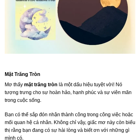
Mặt Trăng Tròn
Mơ thấy
mặt trăng tròn
là một dấu hiệu tuyệt vời! Nó
tượng trưng cho sự hoàn hảo, hạnh phúc và sự viên mãn
trong cuộc sống.
Bạn có thể sắp đón nhận thành công trong công việc hoặc
mối quan hệ cá nhân. Không chỉ vậy, giấc mơ này còn biểu
thị rằng bạn đang có sự hài lòng và biết ơn với những gì
mình có.