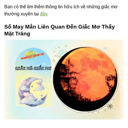
Bạn có thể tìm thêm thông tin hữu ích về những giấc mơ
thường xuyên tại
đây
.
Số May Mắn Liên Quan Đến Giấc Mơ Thấy
Mặt Trăng