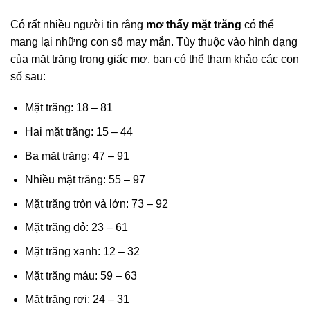
Có rất nhiều người tin rằng
mơ thấy mặt trăng
có thể
mang lại những con số may mắn. Tùy thuộc vào hình dạng
của mặt trăng trong giấc mơ, bạn có thể tham khảo các con
số sau:
Mặt trăng: 18 – 81
Hai mặt trăng: 15 – 44
Ba mặt trăng: 47 – 91
Nhiều mặt trăng: 55 – 97
Mặt trăng tròn và lớn: 73 – 92
Mặt trăng đỏ: 23 – 61
Mặt trăng xanh: 12 – 32
Mặt trăng máu: 59 – 63
Mặt trăng rơi: 24 – 31