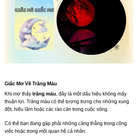
Giấc Mơ Về Trăng Máu
Khi mơ thấy
trăng máu
, đây là một dấu hiệu không mấy
thuận lợi. Trăng máu có thể tượng trưng cho những xung
đột, hiểu lầm hoặc các rào cản trong cuộc sống.
Có thể bạn đang gặp phải những căng thẳng trong công
việc hoặc trong mối quan hệ cá nhân.