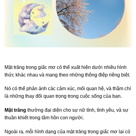
Mặt trăng trong giấc mơ có thể xuất hiện dưới nhiều hình
thức khác nhau và mang theo những thông điệp riêng biệt.
Nó có thể phản ánh các cảm xúc, mối quan hệ, và thậm chí
là những thay đổi quan trọng trong cuộc sống của bạn.
Mặt trăng
thường đại diện cho sự nữ tính, tình yêu, và sự
thuần khiết trong tâm hồn con người.
Ngoài ra, mỗi hình dạng của mặt trăng trong giấc mơ lại có