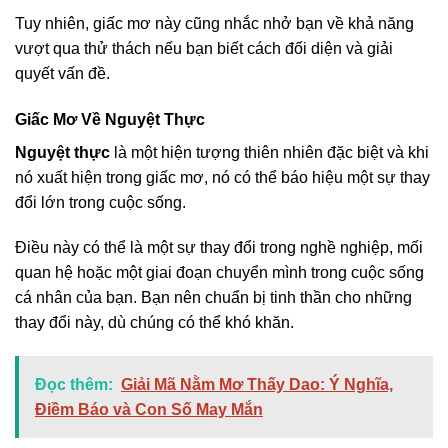
Tuy nhiên, giấc mơ này cũng nhắc nhở bạn về khả năng
vượt qua thử thách nếu bạn biết cách đối diện và giải
quyết vấn đề.
Giấc Mơ Về Nguyệt Thực
Nguyệt thực
là một hiện tượng thiên nhiên đặc biệt và khi
nó xuất hiện trong giấc mơ, nó có thể báo hiệu một sự thay
đổi lớn trong cuộc sống.
Điều này có thể là một sự thay đổi trong nghề nghiệp, mối
quan hệ hoặc một giai đoạn chuyển mình trong cuộc sống
cá nhân của bạn. Bạn nên chuẩn bị tinh thần cho những
thay đổi này, dù chúng có thể khó khăn.
Đọc thêm:
Giải Mã Nằm Mơ Thấy Dao: Ý Nghĩa,
Điềm Báo và Con Số May Mắn