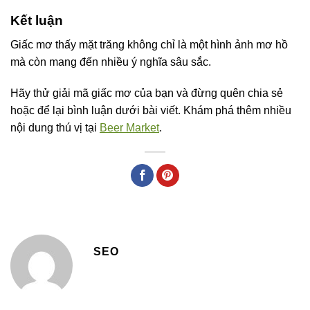
Kết luận
Giấc mơ thấy mặt trăng không chỉ là một hình ảnh mơ hồ
mà còn mang đến nhiều ý nghĩa sâu sắc.
Hãy thử giải mã giấc mơ của bạn và đừng quên chia sẻ
hoặc để lại bình luận dưới bài viết. Khám phá thêm nhiều
nội dung thú vị tại
Beer Market
.
SEO