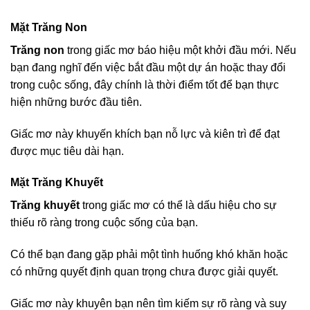
Mặt Trăng Non
Trăng non
trong giấc mơ báo hiệu một khởi đầu mới. Nếu
bạn đang nghĩ đến việc bắt đầu một dự án hoặc thay đổi
trong cuộc sống, đây chính là thời điểm tốt để bạn thực
hiện những bước đầu tiên.
Giấc mơ này khuyến khích bạn nỗ lực và kiên trì để đạt
được mục tiêu dài hạn.
Mặt Trăng Khuyết
Trăng khuyết
trong giấc mơ có thể là dấu hiệu cho sự
thiếu rõ ràng trong cuộc sống của bạn.
Có thể bạn đang gặp phải một tình huống khó khăn hoặc
có những quyết định quan trọng chưa được giải quyết.
Giấc mơ này khuyên bạn nên tìm kiếm sự rõ ràng và suy