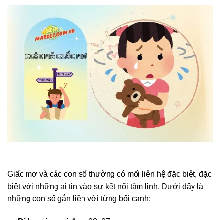
Giấc mơ và các con số thường có mối liên hệ đặc biệt, đặc
biệt với những ai tin vào sự kết nối tâm linh. Dưới đây là
những con số gắn liền với từng bối cảnh: