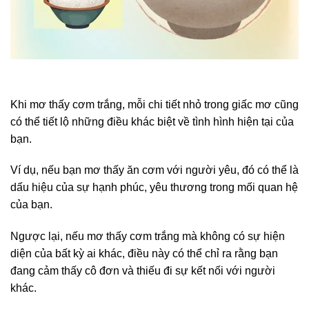
Khi mơ thấy cơm trắng, mỗi chi tiết nhỏ trong giấc mơ cũng
có thể tiết lộ những điều khác biệt về tình hình hiện tại của
bạn.
Ví dụ, nếu bạn mơ thấy ăn cơm với người yêu, đó có thể là
dấu hiệu của sự hạnh phúc, yêu thương trong mối quan hệ
của bạn.
Ngược lại, nếu mơ thấy cơm trắng mà không có sự hiện
diện của bất kỳ ai khác, điều này có thể chỉ ra rằng bạn
đang cảm thấy cô đơn và thiếu đi sự kết nối với người
khác.