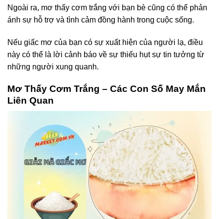
Ngoài ra, mơ thấy cơm trắng với bạn bè cũng có thể phản
ánh sự hỗ trợ và tình cảm đồng hành trong cuộc sống.
Nếu giấc mơ của bạn có sự xuất hiện của người lạ, điều
này có thể là lời cảnh báo về sự thiếu hụt sự tin tưởng từ
những người xung quanh.
Mơ Thấy Cơm Trắng – Các Con Số May Mắn
Liên Quan