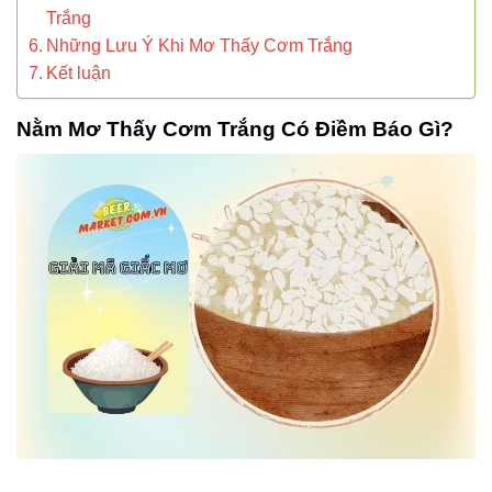
Trắng
Những Lưu Ý Khi Mơ Thấy Cơm Trắng
Kết luận
Nằm Mơ Thấy Cơm Trắng Có Điềm Báo Gì?