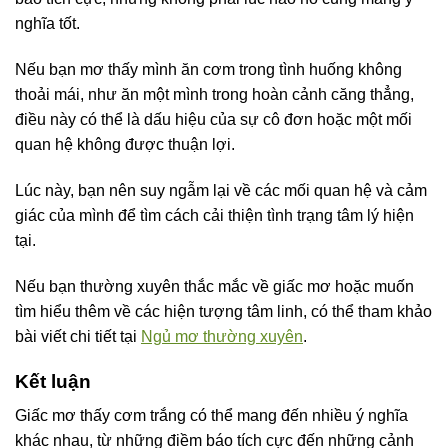
nghĩa tốt.
Nếu bạn mơ thấy mình ăn cơm trong tình huống không
thoải mái, như ăn một mình trong hoàn cảnh căng thẳng,
điều này có thể là dấu hiệu của sự cô đơn hoặc một mối
quan hệ không được thuận lợi.
Lúc này, bạn nên suy ngẫm lại về các mối quan hệ và cảm
giác của mình để tìm cách cải thiện tình trạng tâm lý hiện
tại.
Nếu bạn thường xuyên thắc mắc về giấc mơ hoặc muốn
tìm hiểu thêm về các hiện tượng tâm linh, có thể tham khảo
bài viết chi tiết tại
Ngủ mơ thường xuyên
.
Kết luận
Giấc mơ thấy cơm trắng có thể mang đến nhiều ý nghĩa
khác nhau, từ những điềm báo tích cực đến những cảnh