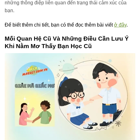
những thông điệp liên quan đến trạng thái cảm xúc của
bạn.
Để biết thêm chi tiết, bạn có thể đọc thêm bài viết
ở đây
.
Mối Quan Hệ Cũ Và Những Điều Cần Lưu Ý
Khi Nằm Mơ Thấy Bạn Học Cũ