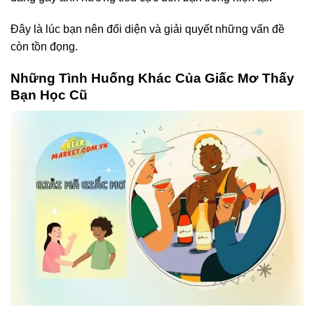
Đây là lúc bạn nên đối diện và giải quyết những vấn đề
còn tồn đọng.
Những Tình Huống Khác Của Giấc Mơ Thấy
Bạn Học Cũ