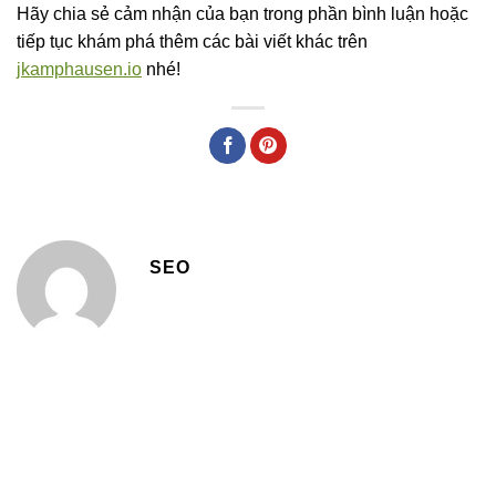
Hãy chia sẻ cảm nhận của bạn trong phần bình luận hoặc
tiếp tục khám phá thêm các bài viết khác trên
jkamphausen.io
nhé!
SEO