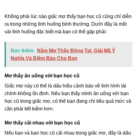
Không phải lúc nào giấc mơ thấy bạn học cũ cũng chỉ diễn
ra trong những tình huống bình thường. Dưới đây là một
vài tình huống đặc biệt mà bạn có thể gặp phải:
Đọc thêm:
Nằm Mơ Thấy Bông Tai: Giải Mã Ý
Nghĩa Và Điềm Báo Cho Bạn
Mơ thấy ăn uống với bạn học cũ
Giấc mơ này có thể là dấu hiệu cảnh báo về tình hình tài
chính không ổn định. Nếu bạn thấy mình ăn uống với bạn
học cũ trong giấc mơ, có thể bạn đang chi tiêu quá mức và
cần phải tiết kiệm hơn.
Mơ thấy cãi nhau với bạn học cũ
Nếu bạn và bạn học cũ cãi nhau trong giấc mơ, đây là dấu